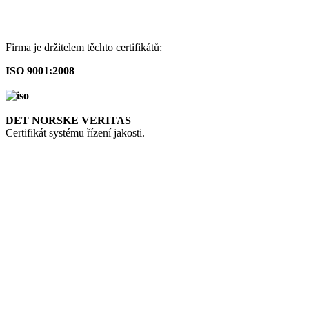
Firma je držitelem těchto certifikátů:
ISO 9001:2008
DET NORSKE VERITAS
Certifikát systému řízení jakosti.